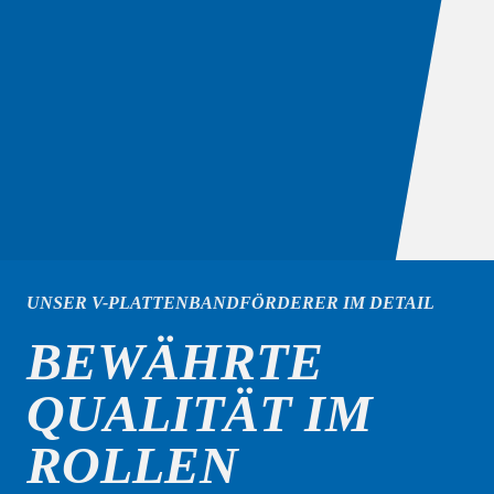
UNSER V-PLATTENBANDFÖRDERER IM DETAIL
BEWÄHRTE
QUALITÄT IM
ROLLEN