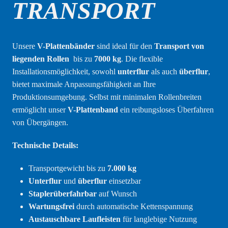
TRANSPORT
Unsere
V-Plattenbänder
sind ideal für den
Transport von
liegenden Rollen
bis zu
7000 kg
. Die flexible
Installationsmöglichkeit, sowohl
unterflur
als auch
überflur
,
bietet maximale Anpassungsfähigkeit an Ihre
Produktionsumgebung. Selbst mit minimalen Rollenbreiten
ermöglicht unser
V-Plattenband
ein reibungsloses Überfahren
von Übergängen.
Technische Details:
Transportgewicht bis zu
7.000 kg
Unterflur
und
überflur
einsetzbar
Staplerüberfahrbar
auf Wunsch
Wartungsfrei
durch automatische Kettenspannung
Austauschbare Laufleisten
für langlebige Nutzung