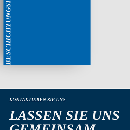
BESCHICHTUNGSINDUSTRIE
KONTAKTIEREN SIE UNS
LASSEN SIE UNS
GEMEINSAM