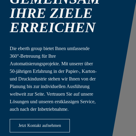
IHRE ZIELE
ERREICHEN
Die eberth group bietet Ihnen umfassende
360°-Betreuung für Ihre
Automatisierungsprojekte. Mit unserer über
50-jährigen Erfahrung in der Papier-, Karton-
und Druckindustrie stehen wir Ihnen von der
Planung bis zur individuellen Ausführung
weltweit zur Seite. Vertrauen Sie auf unsere
Lösungen und unseren erstklassigen Service,
auch nach der Inbetriebnahme.
Jetzt Kontakt aufnehmen