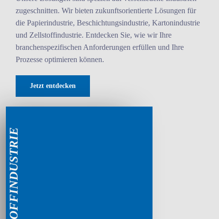
zugeschnitten. Wir bieten zukunftsorientierte Lösungen für
die Papierindustrie, Beschichtungsindustrie, Kartonindustrie
und Zellstoffindustrie. Entdecken Sie, wie wir Ihre
branchenspezifischen Anforderungen erfüllen und Ihre
Prozesse optimieren können.
Jetzt entdecken