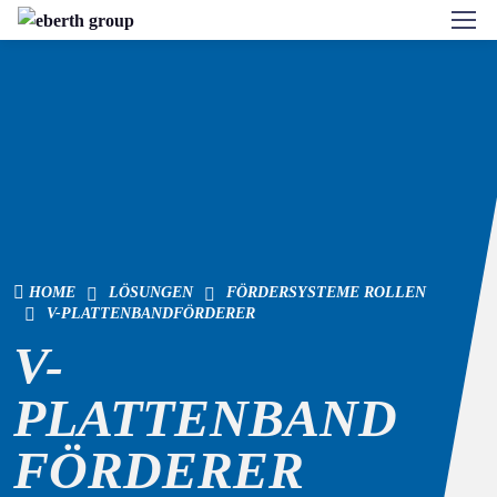
HOME
LÖSUNGEN
FÖRDERSYSTEME ROLLEN
V-PLATTENBANDFÖRDERER
V-
PLATTENBAND
FÖRDERER