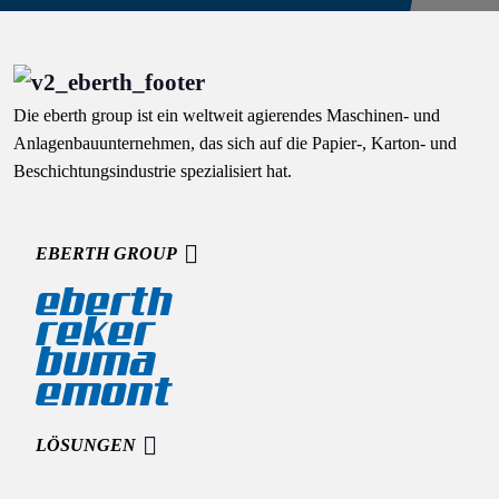
Die eberth group ist ein weltweit agierendes Maschinen- und
Anlagenbauunternehmen, das sich auf die Papier-, Karton- und
Beschichtungsindustrie spezialisiert hat.
EBERTH GROUP
LÖSUNGEN