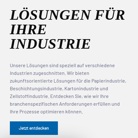
LÖSUNGEN FÜR
IHRE
INDUSTRIE
Unsere Lösungen sind speziell auf verschiedene
Industrien zugeschnitten. Wir bieten
zukunftsorientierte Lösungen für die Papierindustrie,
Beschichtungsindustrie, Kartonindustrie und
Zellstoffindustrie. Entdecken Sie, wie wir Ihre
branchenspezifischen Anforderungen erfüllen und
Ihre Prozesse optimieren können.
Jetzt entdecken