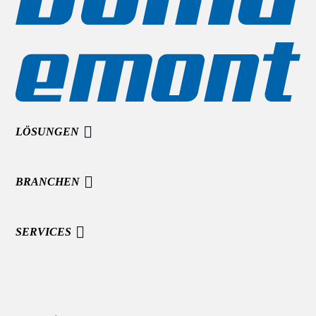
LÖSUNGEN
BRANCHEN
SERVICES