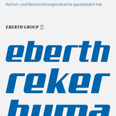
Karton- und Beschichtungsindustrie spezialisiert hat.
EBERTH GROUP