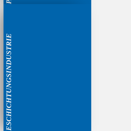
BESCHICHTUNGSINDUSTRIE